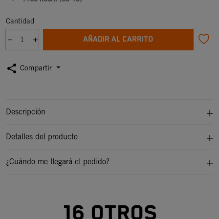
Cantidad
AÑADIR AL CARRITO
share
Compartir
Descripción
Detalles del producto
¿Cuándo me llegará el pedido?
16 otros