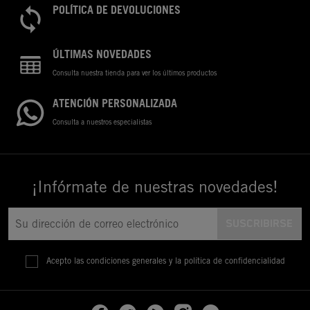
POLÍTICA DE DEVOLUCIONES
ÚLTIMAS NOVEDADES
Consulta nuestra tienda para ver los últimos productos
ATENCIÓN PERSONALIZADA
Consulta a nuestros especialistas
¡Infórmate de nuestras novedades!
Acepto las condiciones generales y la política de confidencialidad